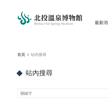
最新消
首頁
站內搜尋
站內搜尋