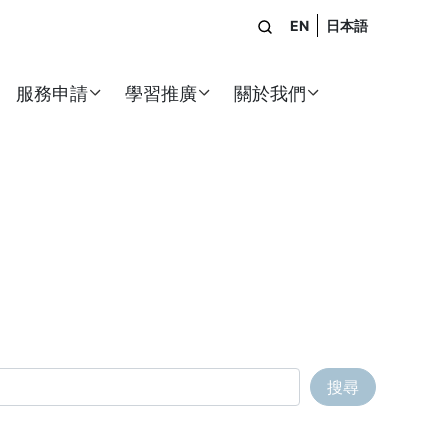
EN
日本語
站內搜尋
服務申請
學習推廣
關於我們
搜尋