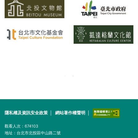
隱私權及資訊安全政策
|
網站著作權聲明
|
觀看人次：
674103
地址：台北市北投區中山路二號