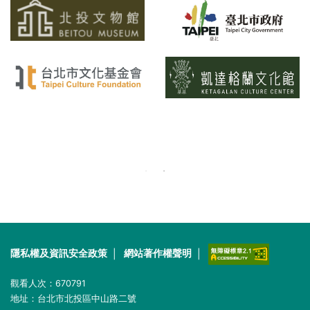
隱私權及資訊安全政策
|
網站著作權聲明
|
觀看人次：
670791
地址：台北市北投區中山路二號